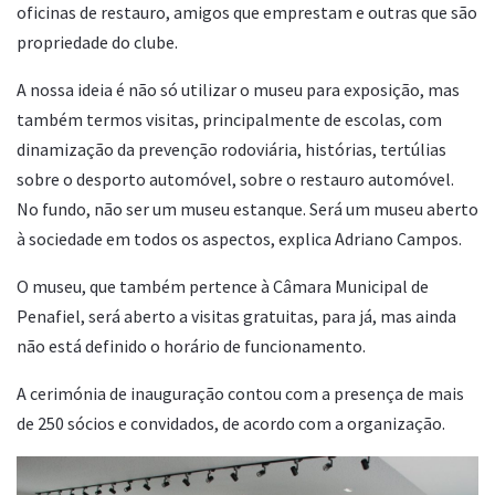
oficinas de restauro, amigos que emprestam e outras que são
propriedade do clube.
A nossa ideia é não só utilizar o museu para exposição, mas
também termos visitas, principalmente de escolas, com
dinamização da prevenção rodoviária, histórias, tertúlias
sobre o desporto automóvel, sobre o restauro automóvel.
No fundo, não ser um museu estanque. Será um museu aberto
à sociedade em todos os aspectos, explica Adriano Campos.
O museu, que também pertence à Câmara Municipal de
Penafiel, será aberto a visitas gratuitas, para já, mas ainda
não está definido o horário de funcionamento.
A cerimónia de inauguração contou com a presença de mais
de 250 sócios e convidados, de acordo com a organização.