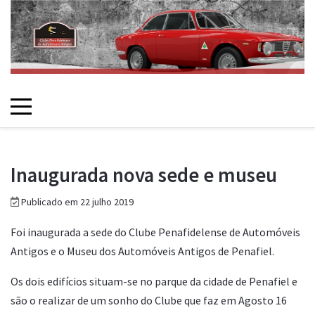
Inaugurada nova sede e museu
Publicado em 22 julho 2019
Foi inaugurada a sede do Clube Penafidelense de Automóveis
Antigos e o Museu dos Automóveis Antigos de Penafiel.
Os dois edifícios situam-se no parque da cidade de Penafiel e
são o realizar de um sonho do Clube que faz em Agosto 16