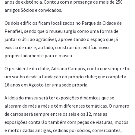
anos de existência. Contou com a presença de mais de 250
amigos Sócios e convidados.
Os dois edifícios ficam localizados no Parque da Cidade de
Penafiel, sendo que o museu surgiu como uma forma de
juntar o útil ao agradável, aproveitando o espaço que já
existia de raiz e, ao lado, construir um edifício novo
propositadamente para o museu.
O presidente do clube, Adriano Campos, conta que sempre foi
um sonho desde a fundação do próprio clube; que completa
16 anos em Agosto ter uma sede própria.
A ideia do museu será ter exposições dinâmicas que se
alteram de mês a mês e têm diferentes temáticas. O número
de carros será sempre entre os seis e os 12, mas as
exposições contarão também com peças de viaturas, motos
e motorizadas antigas, cedidas por sócios, comerciantes,