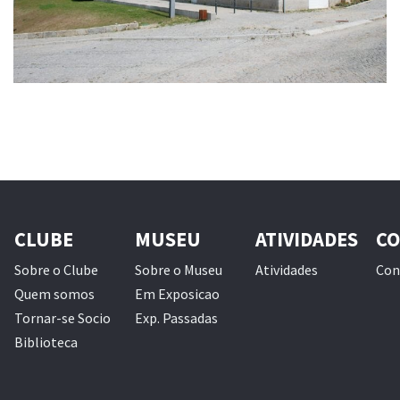
CLUBE
MUSEU
ATIVIDADES
CO
Sobre o Clube
Sobre o Museu
Atividades
Con
Quem somos
Em Exposicao
Tornar-se Socio
Exp. Passadas
Biblioteca