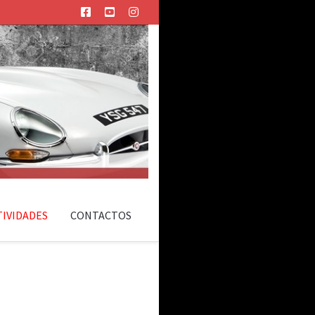
TIVIDADES
CONTACTOS