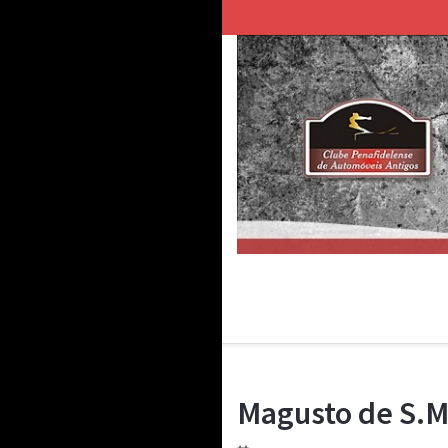
Magusto de S.M