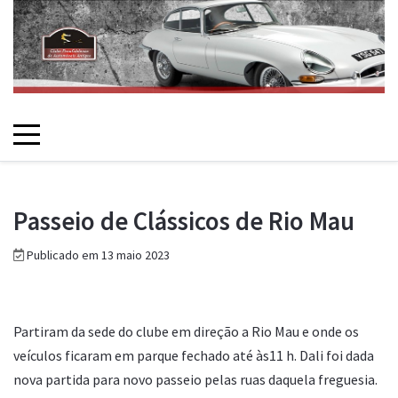
Passeio de Clássicos de Rio Mau
Publicado em 13 maio 2023
Partiram da sede do clube em direção a Rio Mau e onde os
veículos ficaram em parque fechado até às11 h. Dali foi dada
nova partida para novo passeio pelas ruas daquela freguesia.