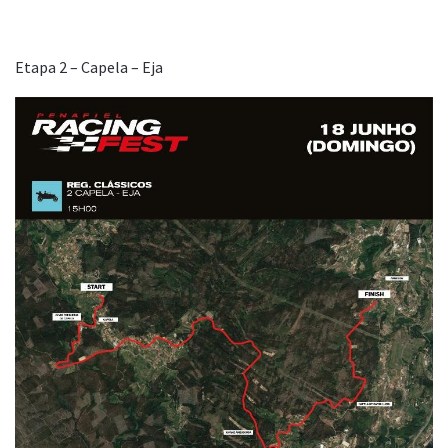
Etapa 2 – Capela – Eja