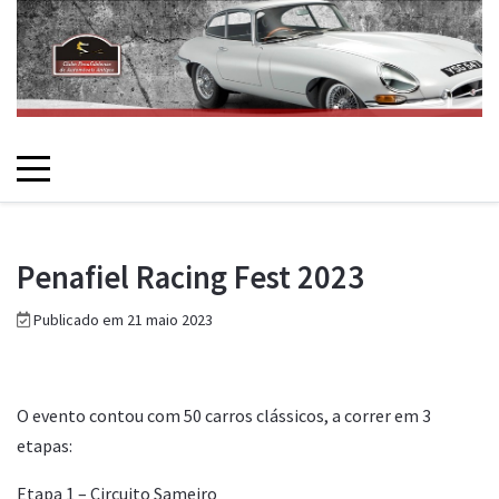
Penafiel Racing Fest 2023
Publicado em 21 maio 2023
O evento contou com 50 carros clássicos, a correr em 3
etapas:
Etapa 1 – Circuito Sameiro