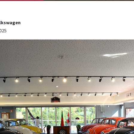
Volkswagen
2025