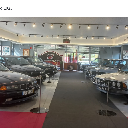
ro 2025