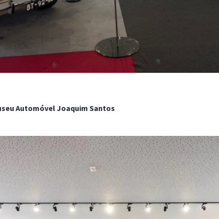
 Museu Automóvel Joaquim Santos