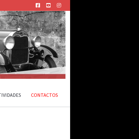
TIVIDADES
CONTACTOS