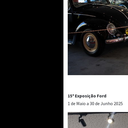
15ª Exposição Ford
1 de Maio a 30 de Junho 2025