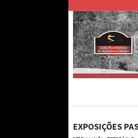
EXPOSIÇÕES PA