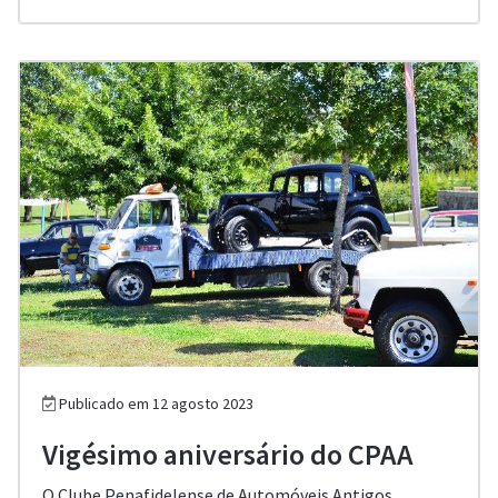
Publicado em 12 agosto 2023
Vigésimo aniversário do CPAA
O Clube Penafidelense de Automóveis Antigos