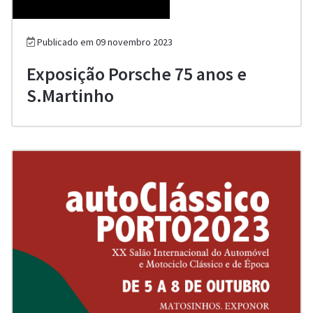
Publicado em 09 novembro 2023
Exposição Porsche 75 anos e
S.Martinho