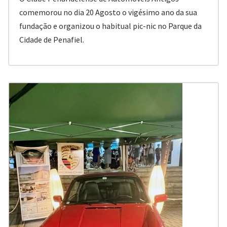
comemorou no dia 20 Agosto o vigésimo ano da sua
fundação e organizou o habitual pic-nic no Parque da
Cidade de Penafiel.