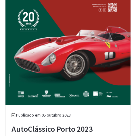
Publicado em 05 outubro 2023
AutoClássico Porto 2023