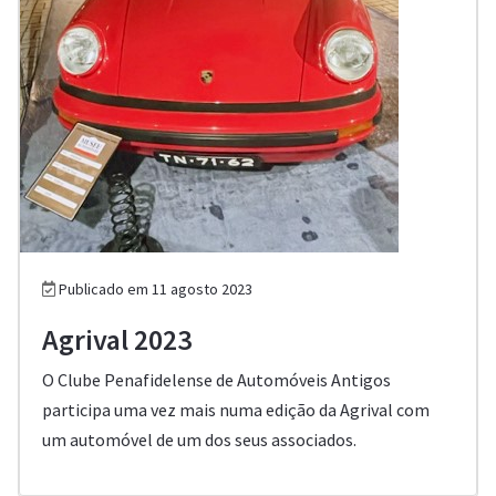
Publicado em 11 agosto 2023
Agrival 2023
O Clube Penafidelense de Automóveis Antigos
participa uma vez mais numa edição da Agrival com
um automóvel de um dos seus associados.